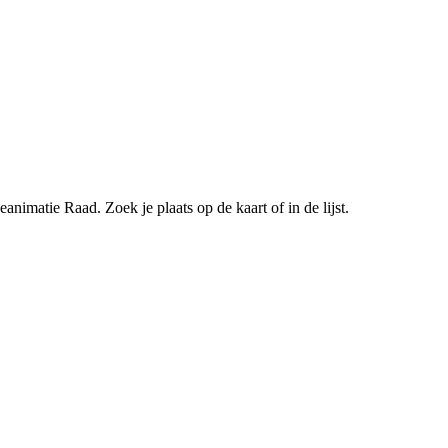
imatie Raad. Zoek je plaats op de kaart of in de lijst.