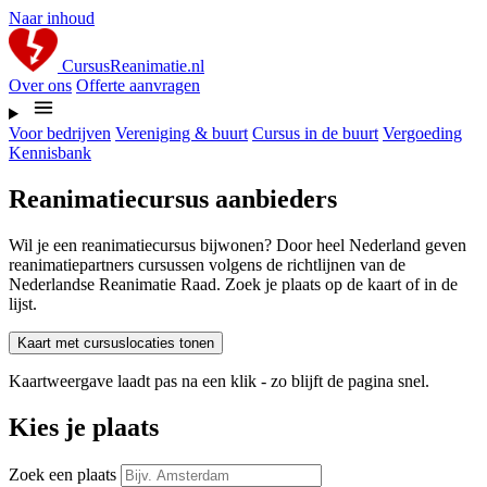
Naar inhoud
CursusReanimatie.nl
Over ons
Offerte aanvragen
Voor bedrijven
Vereniging & buurt
Cursus in de buurt
Vergoeding
Kennisbank
Reanimatiecursus aanbieders
Wil je een reanimatiecursus bijwonen? Door heel Nederland geven
reanimatiepartners cursussen volgens de richtlijnen van de
Nederlandse Reanimatie Raad. Zoek je plaats op de kaart of in de
lijst.
Kaart met cursuslocaties tonen
Kaartweergave laadt pas na een klik - zo blijft de pagina snel.
Kies je plaats
Zoek een plaats