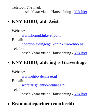
Telefoon & e-mail:
beschikbaar via de Hartstichting -
klik hier
KNV EHBO, afd. Zeist
Website:
www.koninklijke-ehbo.nl
E-mail:
hoofdopleidingen@koninklijke-ehbo.nl
Telefoon:
beschikbaar via de Hartstichting -
klik hier
KNV EHBO, afdeling 's-Gravenhage
Website:
www.ehbo-denhaag.nl
E-mail:
secretaris@ehbo-denhaag.nl
Telefoon:
beschikbaar via de Hartstichting -
klik hier
Reanimatiepartner (voorbeeld)