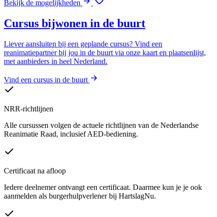
Bekijk de mogelijkheden
Cursus bijwonen in de buurt
Liever aansluiten bij een geplande cursus? Vind een
reanimatiepartner bij jou in de buurt via onze kaart en plaatsenlijst,
met aanbieders in heel Nederland.
Vind een cursus in de buurt
NRR-richtlijnen
Alle cursussen volgen de actuele richtlijnen van de Nederlandse
Reanimatie Raad, inclusief AED-bediening.
Certificaat na afloop
Iedere deelnemer ontvangt een certificaat. Daarmee kun je je ook
aanmelden als burgerhulpverlener bij HartslagNu.