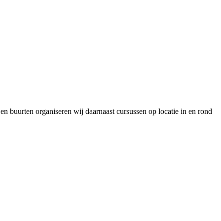
n buurten organiseren wij daarnaast cursussen op locatie in en rond