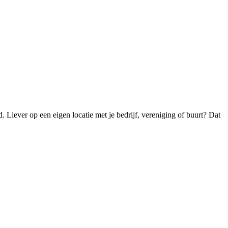
. Liever op een eigen locatie met je bedrijf, vereniging of buurt? Dat