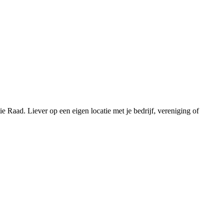
 Raad. Liever op een eigen locatie met je bedrijf, vereniging of