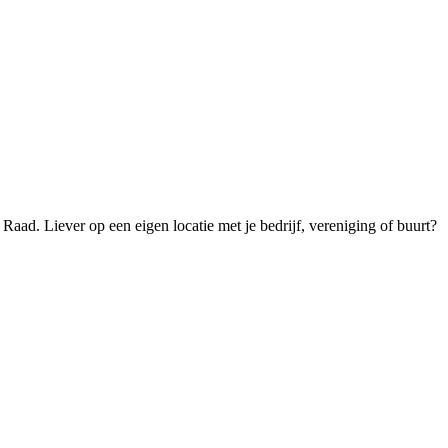
Raad. Liever op een eigen locatie met je bedrijf, vereniging of buurt?