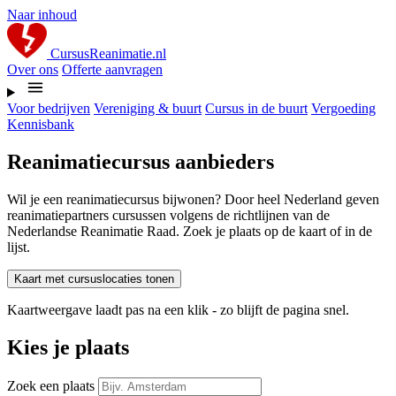
Naar inhoud
CursusReanimatie.nl
Over ons
Offerte aanvragen
Voor bedrijven
Vereniging & buurt
Cursus in de buurt
Vergoeding
Kennisbank
Reanimatiecursus aanbieders
Wil je een reanimatiecursus bijwonen? Door heel Nederland geven
reanimatiepartners cursussen volgens de richtlijnen van de
Nederlandse Reanimatie Raad. Zoek je plaats op de kaart of in de
lijst.
Kaart met cursuslocaties tonen
Kaartweergave laadt pas na een klik - zo blijft de pagina snel.
Kies je plaats
Zoek een plaats