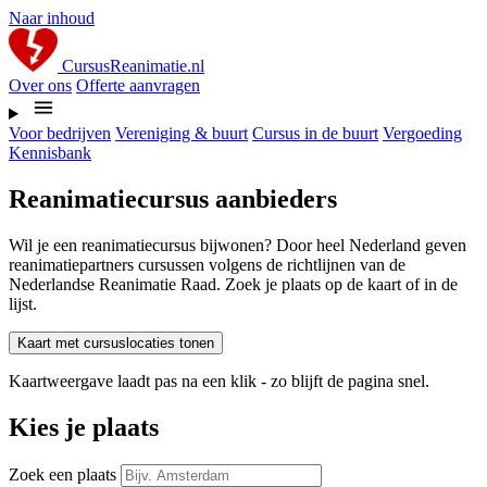
Naar inhoud
CursusReanimatie.nl
Over ons
Offerte aanvragen
Voor bedrijven
Vereniging & buurt
Cursus in de buurt
Vergoeding
Kennisbank
Reanimatiecursus aanbieders
Wil je een reanimatiecursus bijwonen? Door heel Nederland geven
reanimatiepartners cursussen volgens de richtlijnen van de
Nederlandse Reanimatie Raad. Zoek je plaats op de kaart of in de
lijst.
Kaart met cursuslocaties tonen
Kaartweergave laadt pas na een klik - zo blijft de pagina snel.
Kies je plaats
Zoek een plaats